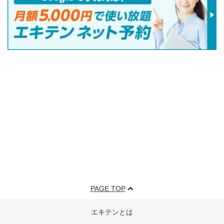
PAGE TOP
エキテンとは