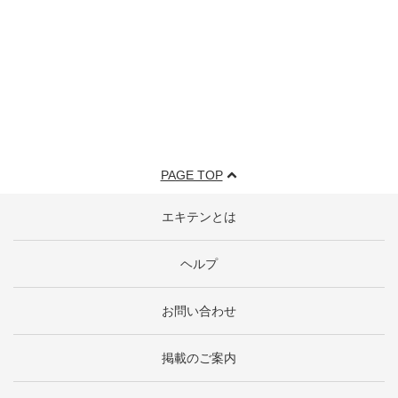
PAGE TOP
エキテンとは
ヘルプ
お問い合わせ
掲載のご案内