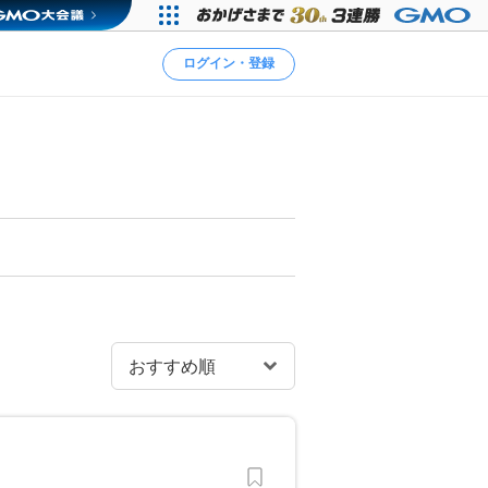
ログイン・登録