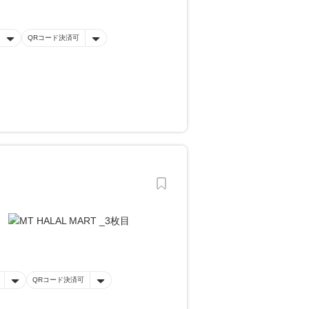
QRコード決済可
QRコード決済可