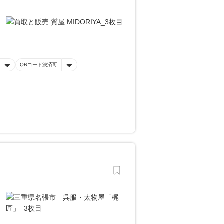
QRコード決済可