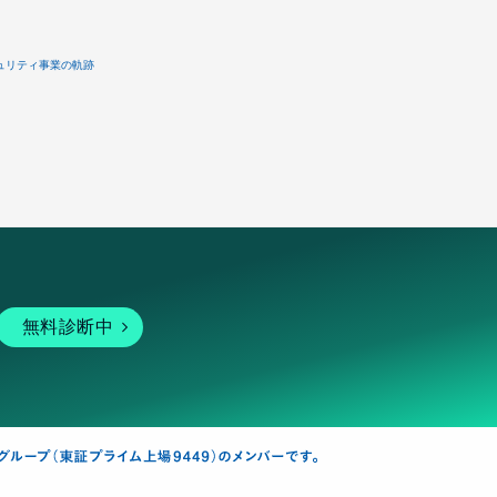
ュリティ事業の軌跡
無料診断中