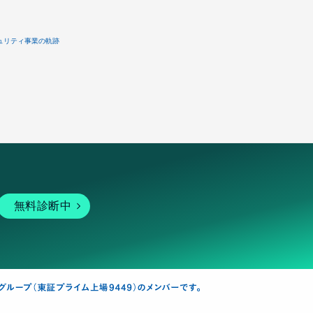
ュリティ事業の軌跡
無料診断中