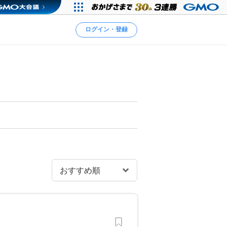
ログイン・登録