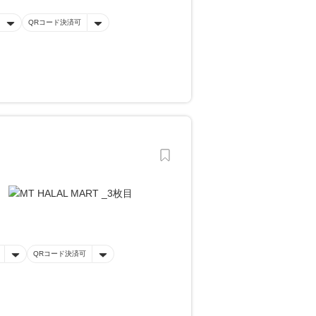
QRコード決済可
QRコード決済可