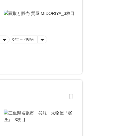
QRコード決済可