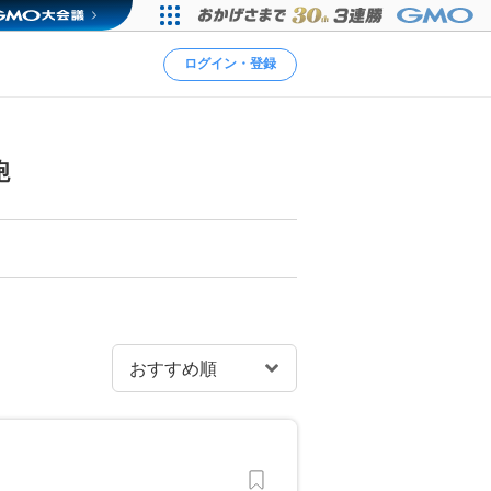
ログイン・登録
鞄