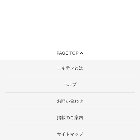
PAGE TOP
エキテンとは
ヘルプ
お問い合わせ
掲載のご案内
サイトマップ