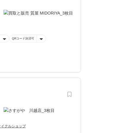
QRコード決済可
サイクルショップ