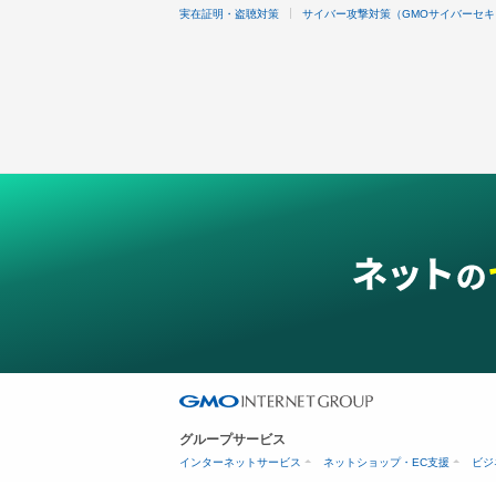
実在証明・盗聴対策
サイバー攻撃対策（GMOサイバーセキ
グループサービス
インターネットサービス
ネットショップ・EC支援
ビジ