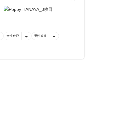
女性歓迎
男性歓迎