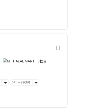
QRコード決済可