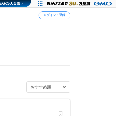
ログイン・登録