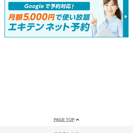
PAGE TOP