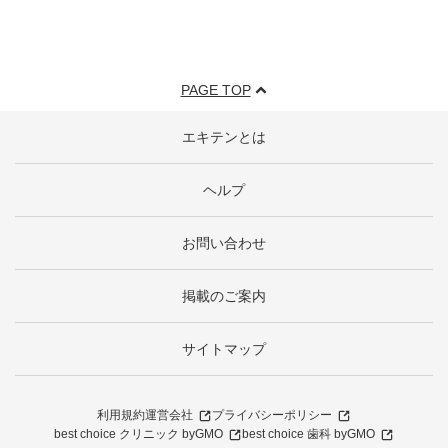
PAGE TOP
エキテンとは
ヘルプ
お問い合わせ
掲載のご案内
サイトマップ
利用規約
運営会社
プライバシーポリシー
best choice クリニック byGMO
best choice 歯科 byGMO