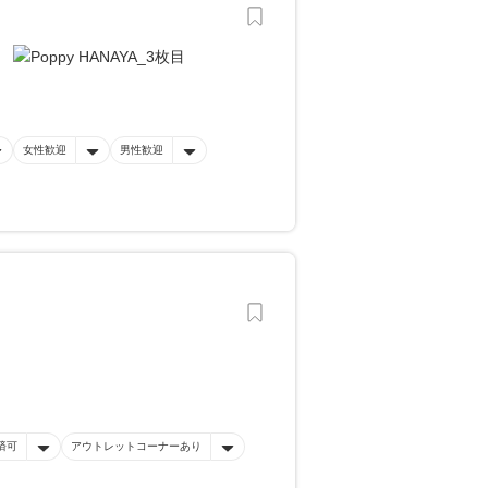
女性歓迎
男性歓迎
済可
アウトレットコーナーあり