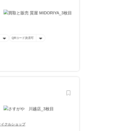
QRコード決済可
サイクルショップ