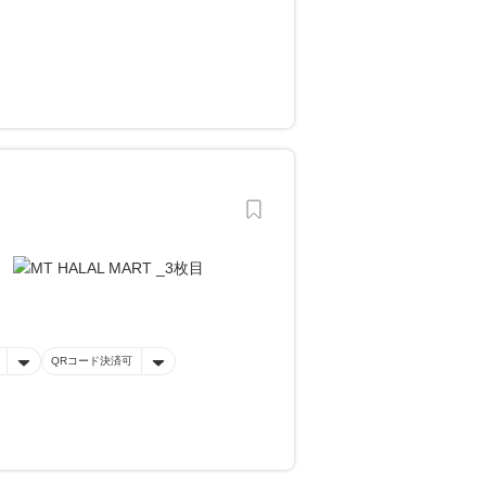
QRコード決済可