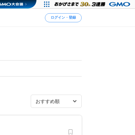
ログイン・登録