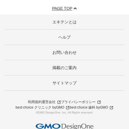
PAGE TOP
エキテンとは
ヘルプ
お問い合わせ
掲載のご案内
サイトマップ
利用規約
運営会社
プライバシーポリシー
best choice クリニック byGMO
best choice 歯科 byGMO
©GMO DesignOne, Inc. All Rights reserved.