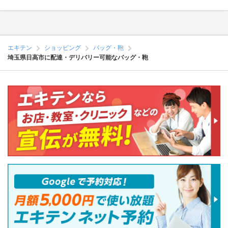
エキテン
ショッピング
バッグ・鞄
埼玉県日高市に配達・デリバリー可能なバッグ・鞄