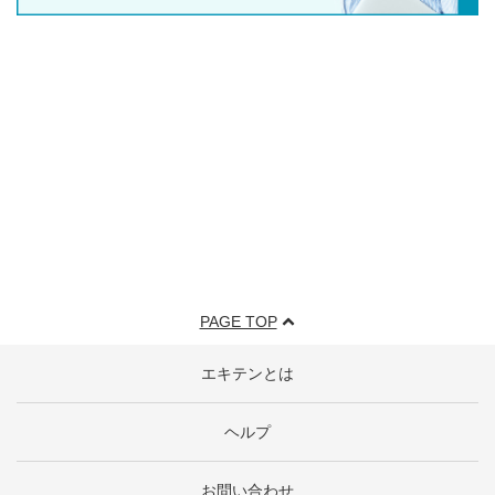
PAGE TOP
エキテンとは
ヘルプ
お問い合わせ