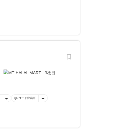
QRコード決済可