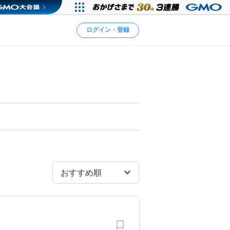
ログイン・登録