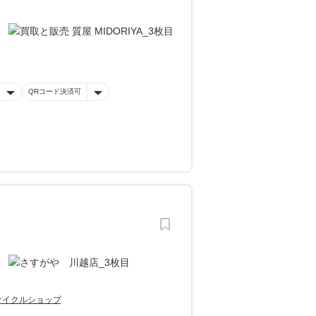
QRコード決済可
サイクルショップ