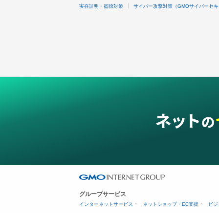
実在証明・盗聴対策
サイバー攻撃対策（GMOサイバーセキ
グループサービス
インターネットサービス
ネットショップ・EC支援
ビジ