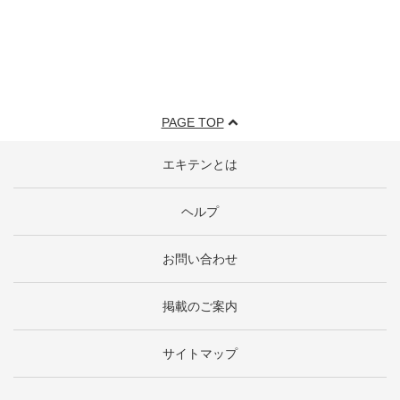
PAGE TOP
エキテンとは
ヘルプ
お問い合わせ
掲載のご案内
サイトマップ