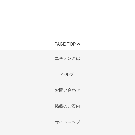
PAGE TOP
エキテンとは
ヘルプ
お問い合わせ
掲載のご案内
サイトマップ