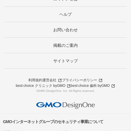
ヘルプ
お問い合わせ
掲載のご案内
サイトマップ
利用規約
運営会社
プライバシーポリシー
best choice クリニック byGMO
best choice 歯科 byGMO
©GMO DesignOne, Inc. All Rights reserved.
GMOインターネットグループのセキュリティ事業について