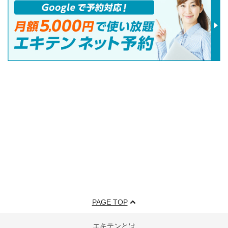
PAGE TOP
エキテンとは