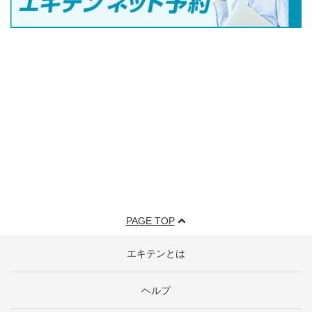
PAGE TOP
エキテンとは
ヘルプ