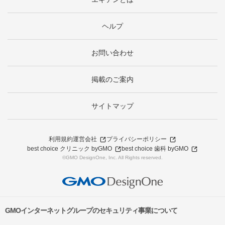
ヘルプ
お問い合わせ
掲載のご案内
サイトマップ
利用規約
運営会社
プライバシーポリシー
best choice クリニック byGMO
best choice 歯科 byGMO
©GMO DesignOne, Inc. All Rights reserved.
GMOインターネットグループのセキュリティ事業について