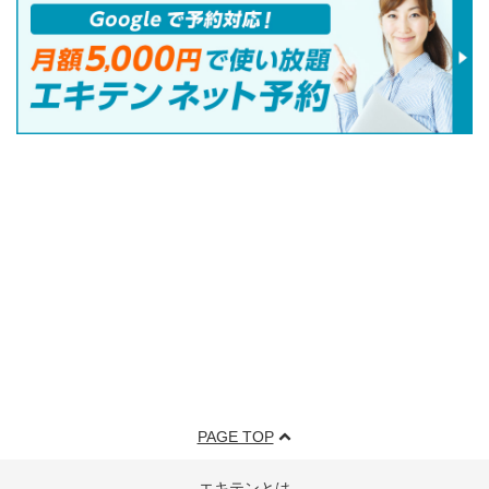
PAGE TOP
エキテンとは