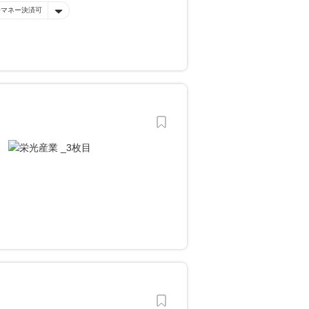
子マネー決済可