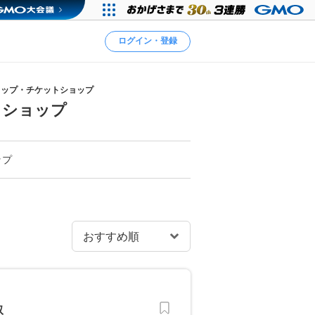
ログイン・登録
ョップ・チケットショップ
トショップ
ップ
取