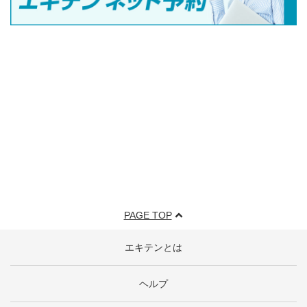
PAGE TOP
エキテンとは
ヘルプ