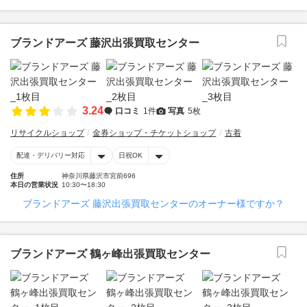
ブランドアーズ 藤沢出張買取センター
3.24
口コミ
1件
写真
5枚
リサイクルショップ
金券ショップ・チケットショップ
古着
配達・デリバリー対応
日祝OK
住所
神奈川県藤沢市宮前696
本日の営業状況
10:30〜18:30
ブランドアーズ 藤沢出張買取センターのオーナー様ですか？
ブランドアーズ 鶴ヶ峰出張買取センター