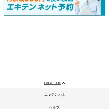
PAGE TOP
エキテンとは
ヘルプ