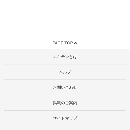
PAGE TOP
エキテンとは
ヘルプ
お問い合わせ
掲載のご案内
サイトマップ