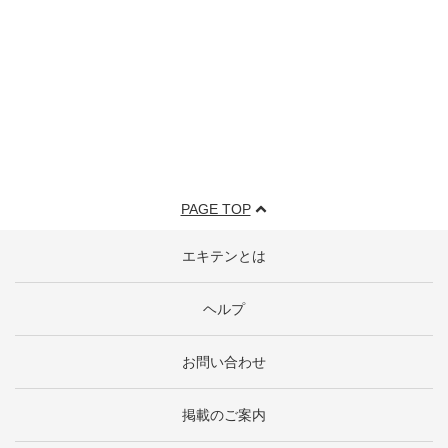
PAGE TOP
エキテンとは
ヘルプ
お問い合わせ
掲載のご案内