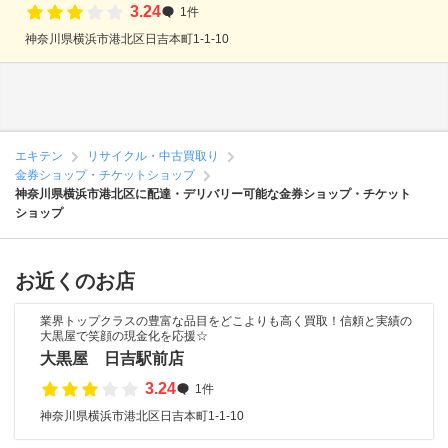
3.24
1件
神奈川県横浜市港北区日吉本町1-1-10
エキテン
リサイクル・中古買取り
金券ショップ・チケットショップ
神奈川県横浜市港北区に配達・デリバリー可能な金券ショップ・チケット
ショップ
お近くのお店
業界トップクラスの豊富な品目をどこよりも高く買取！信頼と実績の
大黒屋で笑顔の現金化を応援☆
大黒屋 日吉駅前店
3.24
1件
神奈川県横浜市港北区日吉本町1-1-10