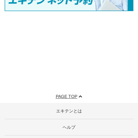
PAGE TOP
エキテンとは
ヘルプ