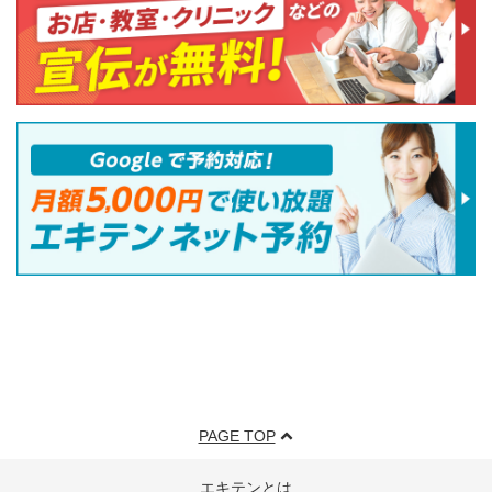
PAGE TOP
エキテンとは