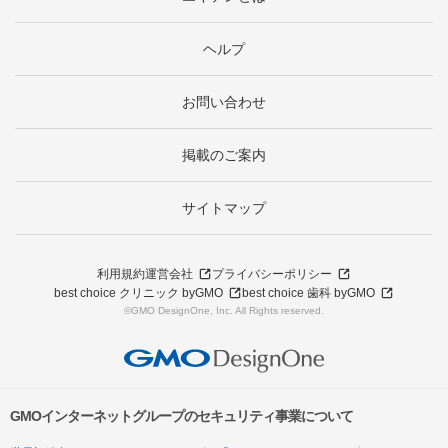
ヘルプ
お問い合わせ
掲載のご案内
サイトマップ
利用規約
運営会社
プライバシーポリシー
best choice クリニック byGMO
best choice 歯科 byGMO
©GMO DesignOne, Inc. All Rights reserved.
GMOインターネットグループのセキュリティ事業について