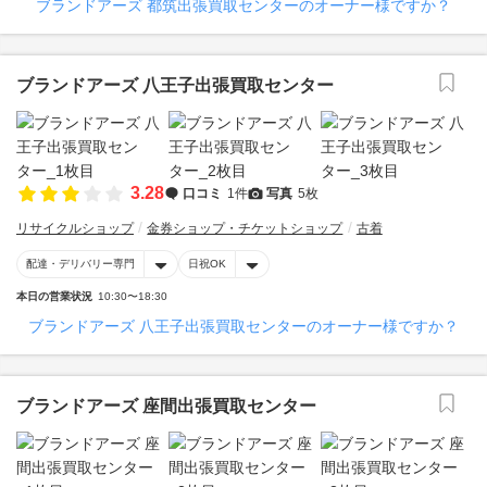
ブランドアーズ 都筑出張買取センターのオーナー様ですか？
ブランドアーズ 八王子出張買取センター
3.28
口コミ
1件
写真
5枚
リサイクルショップ
金券ショップ・チケットショップ
古着
配達・デリバリー専門
日祝OK
本日の営業状況
10:30〜18:30
ブランドアーズ 八王子出張買取センターのオーナー様ですか？
ブランドアーズ 座間出張買取センター