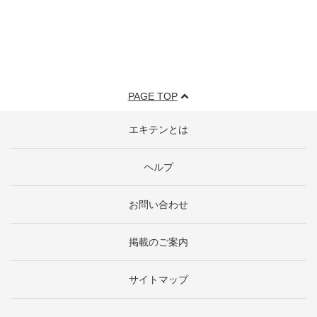
PAGE TOP
エキテンとは
ヘルプ
お問い合わせ
掲載のご案内
サイトマップ