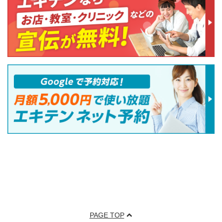
PAGE TOP