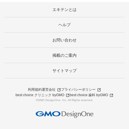
エキテンとは
ヘルプ
お問い合わせ
掲載のご案内
サイトマップ
利用規約
運営会社
プライバシーポリシー
best choice クリニック byGMO
best choice 歯科 byGMO
©GMO DesignOne, Inc. All Rights reserved.