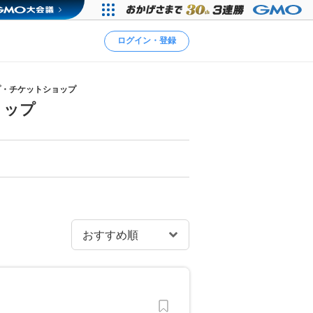
ログイン・登録
プ・チケットショップ
ョップ