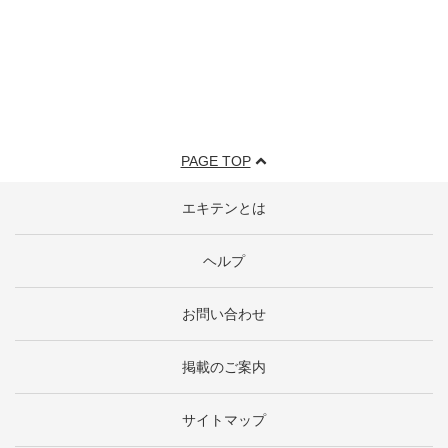
PAGE TOP
エキテンとは
ヘルプ
お問い合わせ
掲載のご案内
サイトマップ