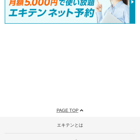
PAGE TOP
エキテンとは