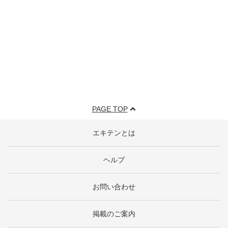
PAGE TOP
エキテンとは
ヘルプ
お問い合わせ
掲載のご案内