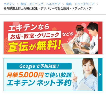
エキテン
医院・クリニック・ヘルスケア
薬局・ドラッグストア
福岡県築上郡上毛町に配達・デリバリー可能な薬局・ドラッグストア