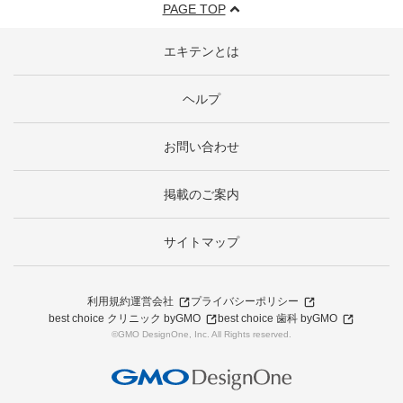
PAGE TOP
エキテンとは
ヘルプ
お問い合わせ
掲載のご案内
サイトマップ
利用規約
運営会社
プライバシーポリシー
best choice クリニック byGMO
best choice 歯科 byGMO
©GMO DesignOne, Inc. All Rights reserved.