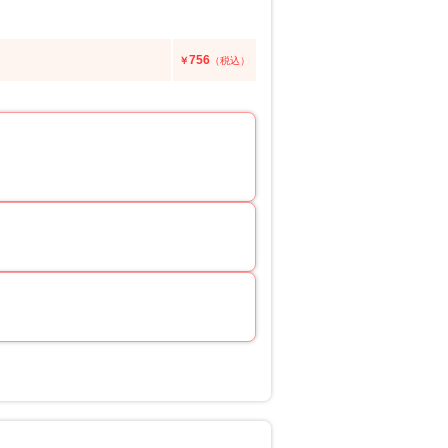
756
￥
（税込）