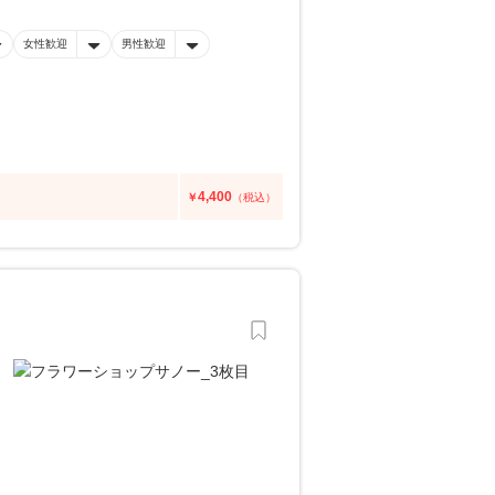
女性歓迎
男性歓迎
4,400
￥
（税込）