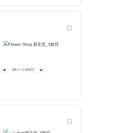
QRコード決済可