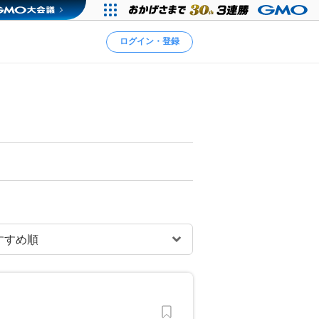
ログイン・登録