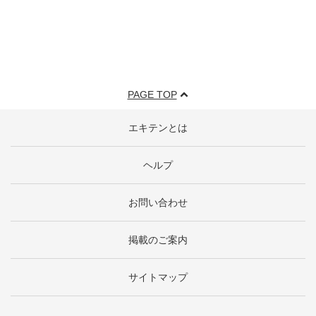
PAGE TOP
エキテンとは
ヘルプ
お問い合わせ
掲載のご案内
サイトマップ