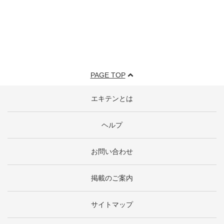
PAGE TOP
エキテンとは
ヘルプ
お問い合わせ
掲載のご案内
サイトマップ