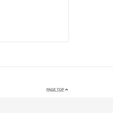
PAGE TOP