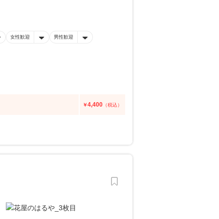
女性歓迎
男性歓迎
4,400
￥
（税込）