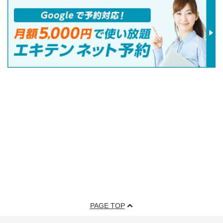
PAGE TOP