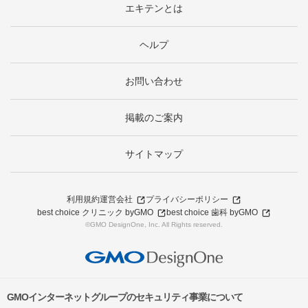
エキテンとは
ヘルプ
お問い合わせ
掲載のご案内
サイトマップ
利用規約
運営会社
プライバシーポリシー
best choice クリニック byGMO
best choice 歯科 byGMO
©GMO DesignOne, Inc. All Rights reserved.
GMOインターネットグループのセキュリティ事業について