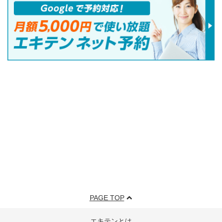
PAGE TOP
エキテンとは