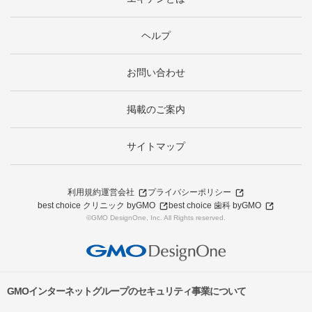
ヘルプ
お問い合わせ
掲載のご案内
サイトマップ
利用規約
運営会社
プライバシーポリシー
best choice クリニック byGMO
best choice 歯科 byGMO
©GMO DesignOne, Inc. All Rights reserved.
GMOインターネットグループのセキュリティ事業について