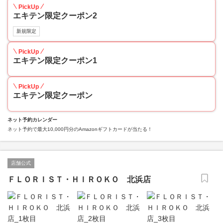
PickUp
エキテン限定クーポン2
新規限定
PickUp
エキテン限定クーポン1
PickUp
エキテン限定クーポン
ネット予約カレンダー
ネット予約で最大10,000円分のAmazonギフトカードが当たる！
店舗公式
ＦＬＯＲＩＳＴ・ＨＩＲＯＫＯ 北浜店