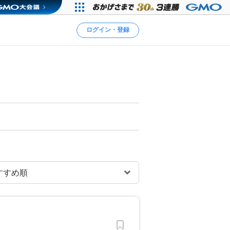
ログイン・登録