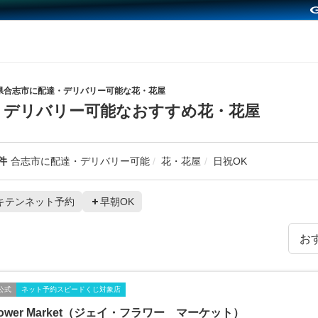
県合志市に配達・デリバリー可能な花・花屋
・デリバリー可能なおすすめ花・花屋
件
合志市に配達・デリバリー可能
花・花屋
日祝OK
キテンネット予約
早朝OK
公式
ネット予約スピードくじ対象店
Flower Market（ジェイ・フラワー マーケット）