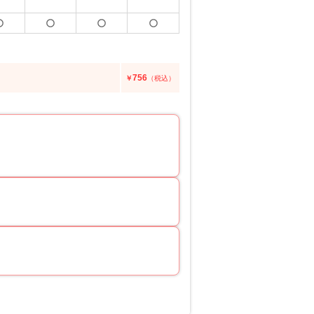
756
￥
（税込）