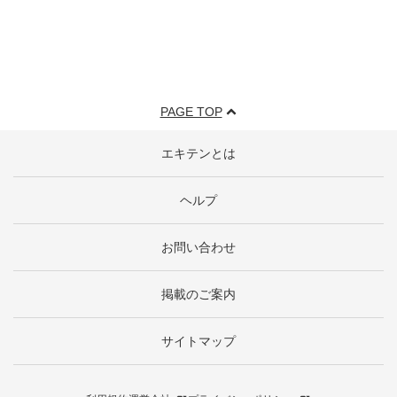
PAGE TOP
エキテンとは
ヘルプ
お問い合わせ
掲載のご案内
サイトマップ