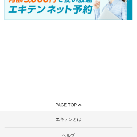
PAGE TOP
エキテンとは
ヘルプ