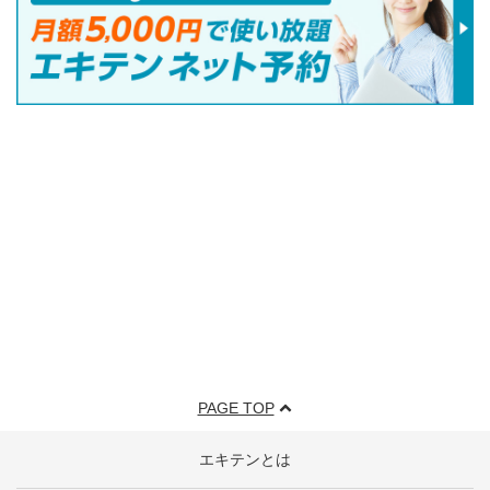
PAGE TOP
エキテンとは