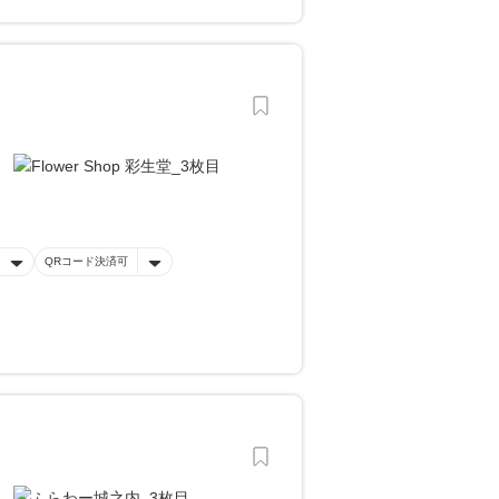
QRコード決済可