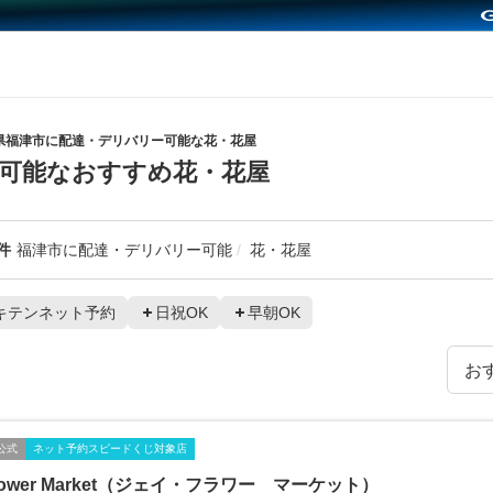
県福津市に配達・デリバリー可能な花・花屋
可能なおすすめ花・花屋
件
福津市に配達・デリバリー可能
花・花屋
キテンネット予約
日祝OK
早朝OK
公式
ネット予約スピードくじ対象店
Flower Market（ジェイ・フラワー マーケット）