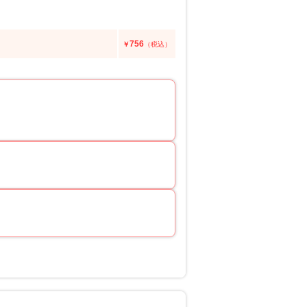
756
￥
（税込）