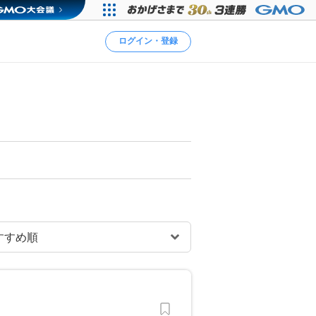
ログイン・登録