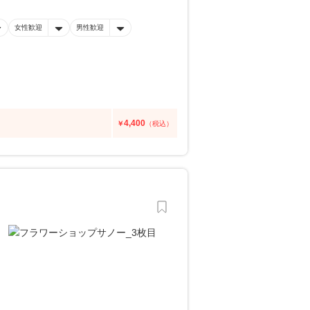
女性歓迎
男性歓迎
4,400
￥
（税込）