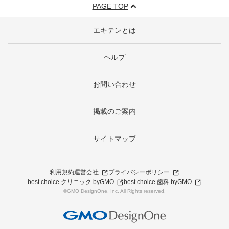
PAGE TOP
エキテンとは
ヘルプ
お問い合わせ
掲載のご案内
サイトマップ
利用規約
運営会社
プライバシーポリシー
best choice クリニック byGMO
best choice 歯科 byGMO
©GMO DesignOne, Inc. All Rights reserved.