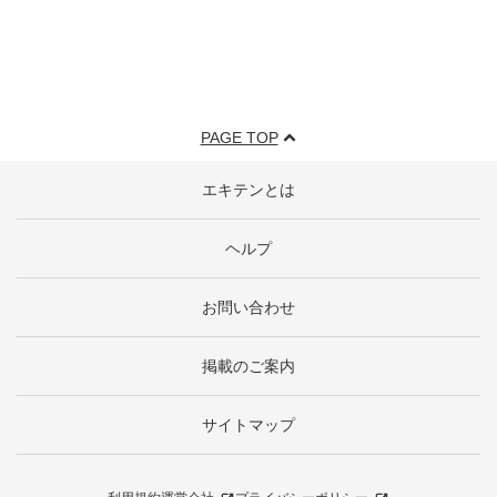
PAGE TOP
エキテンとは
ヘルプ
お問い合わせ
掲載のご案内
サイトマップ