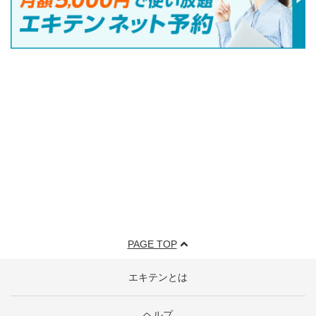
PAGE TOP
エキテンとは
ヘルプ