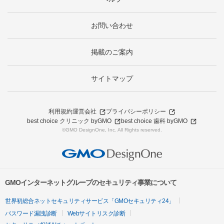
お問い合わせ
掲載のご案内
サイトマップ
利用規約
運営会社
プライバシーポリシー
best choice クリニック byGMO
best choice 歯科 byGMO
©GMO DesignOne, Inc. All Rights reserved.
GMOインターネットグループのセキュリティ事業について
世界初総合ネットセキュリティサービス「GMOセキュリティ24」
パスワード漏洩診断
Webサイトリスク診断