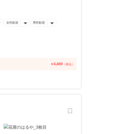
女性歓迎
男性歓迎
4,400
￥
（税込）