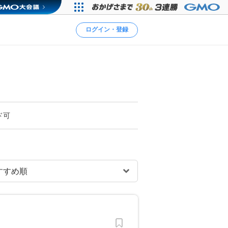
ログイン・登録
ド可