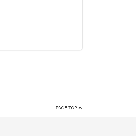
PAGE TOP