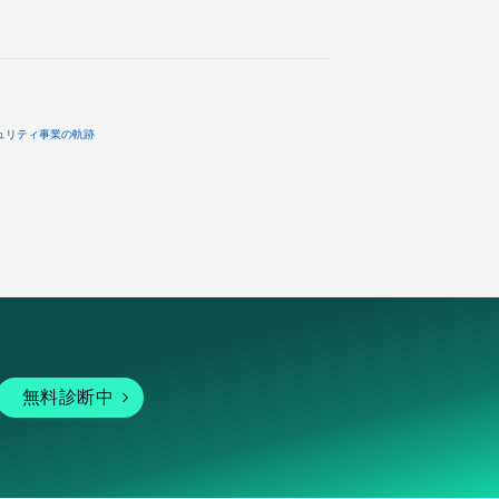
ュリティ事業の軌跡
無料診断中