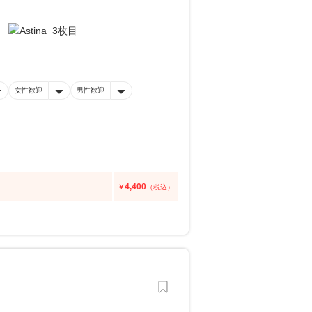
女性歓迎
男性歓迎
4,400
￥
（税込）