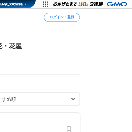
ログイン・登録
花・花屋