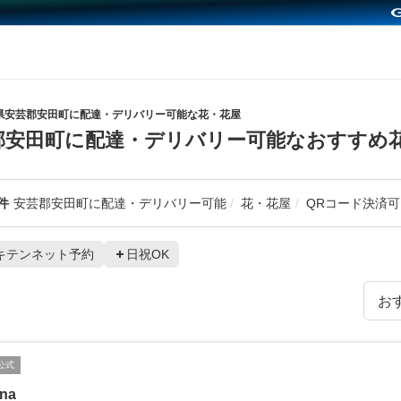
県安芸郡安田町に配達・デリバリー可能な花・花屋
郡安田町に配達・デリバリー可能なおすすめ
件
安芸郡安田町に配達・デリバリー可能
花・花屋
QRコード決済可
キテンネット予約
日祝OK
公式
ina