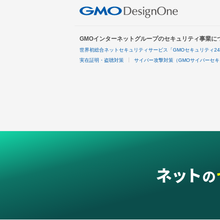
GMOインターネットグループのセキュリティ事業に
世界初総合ネットセキュリティサービス「GMOセキュリティ2
実在証明・盗聴対策
サイバー攻撃対策（GMOサイバーセキ